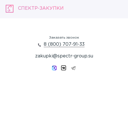
СПЕКТР-ЗАКУПКИ
Заказать звонок
8 (800) 707-91-33
zakupki@spectr-group.su