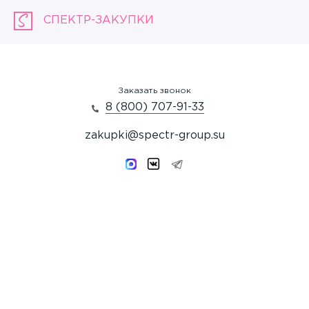
СПЕКТР-ЗАКУПКИ
Заказать звонок
8 (800) 707-91-33
zakupki@spectr-group.su