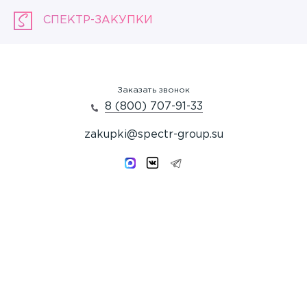
СПЕКТР-ЗАКУПКИ
Заказать звонок
8 (800) 707-91-33
zakupki@spectr-group.su